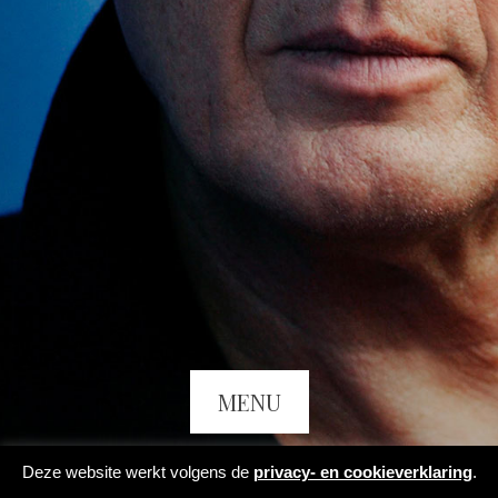
MENU
Deze website werkt volgens de
privacy- en cookieverklaring
.