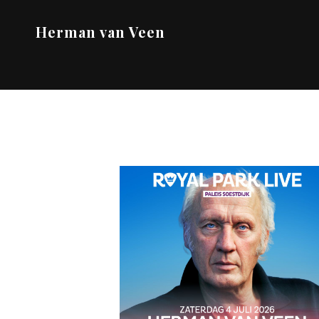
Herman van Veen