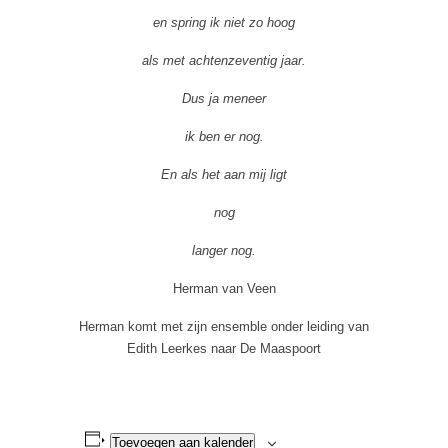
en spring ik niet zo hoog
als met achtenzeventig jaar.
Dus ja meneer
ik ben er nog.
En als het aan mij ligt
nog
langer nog.
Herman van Veen
Herman komt met zijn ensemble onder leiding van
Edith Leerkes naar De Maaspoort
Toevoegen aan kalender