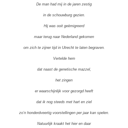
De man had mij in de jaren zestig
in de schouwburg gezien.
Hij was ooit geëmigreerd
maar terug naar Nederland gekomen
om zich te zijner tijd in Utrecht te laten begraven.
Vertelde hem
dat naast de genetische mazzel,
het zingen
er waarschijnlijk voor gezorgd heeft
dat ik nog steeds met hart en ziel
zo’n honderdveertig voorstellingen per jaar kan spelen.
Natuurlijk kraakt het hier en daar