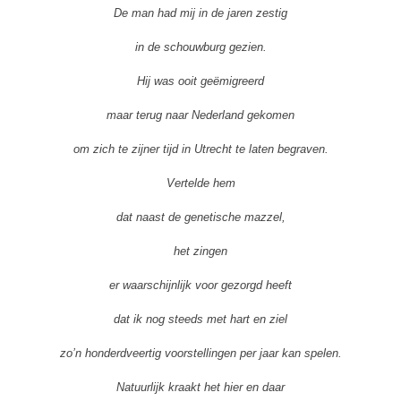
De man had mij in de jaren zestig
in de schouwburg gezien.
Hij was ooit geëmigreerd
maar terug naar Nederland gekomen
om zich te zijner tijd in Utrecht te laten begraven.
Vertelde hem
dat naast de genetische mazzel,
het zingen
er waarschijnlijk voor gezorgd heeft
dat ik nog steeds met hart en ziel
zo’n honderdveertig voorstellingen per jaar kan spelen.
Natuurlijk kraakt het hier en daar