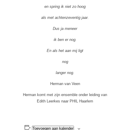
en spring ik niet zo hoog
als met achtenzeventig jaar.
Dus ja meneer
ik ben er nog.
En als het aan mij ligt
nog
langer nog.
Herman van Veen
Herman komt met zijn ensemble onder leiding van
Edith Leerkes naar PHIL Haarlem
Toevoegen aan kalender