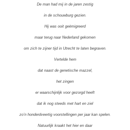
De man had mij in de jaren zestig
in de schouwburg gezien.
Hij was ooit geëmigreerd
maar terug naar Nederland gekomen
om zich te zijner tijd in Utrecht te laten begraven.
Vertelde hem
dat naast de genetische mazzel,
het zingen
er waarschijnlijk voor gezorgd heeft
dat ik nog steeds met hart en ziel
zo’n honderdveertig voorstellingen per jaar kan spelen.
Natuurlijk kraakt het hier en daar