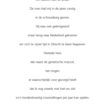
De man had mij in de jaren zestig
in de schouwburg gezien.
Hij was ooit geëmigreerd
maar terug naar Nederland gekomen
om zich te zijner tijd in Utrecht te laten begraven.
Vertelde hem
dat naast de genetische mazzel,
het zingen
er waarschijnlijk voor gezorgd heeft
dat ik nog steeds met hart en ziel
zo’n honderdveertig voorstellingen per jaar kan spelen.