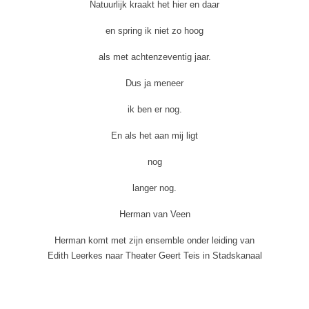
Natuurlijk kraakt het hier en daar
en spring ik niet zo hoog
als met achtenzeventig jaar.
Dus ja meneer
ik ben er nog.
En als het aan mij ligt
nog
langer nog.
Herman van Veen
Herman komt met zijn ensemble onder leiding van
Edith Leerkes naar Theater Geert Teis in Stadskanaal