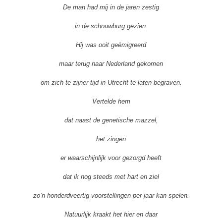
De man had mij in de jaren zestig
in de schouwburg gezien.
Hij was ooit geëmigreerd
maar terug naar Nederland gekomen
om zich te zijner tijd in Utrecht te laten begraven.
Vertelde hem
dat naast de genetische mazzel,
het zingen
er waarschijnlijk voor gezorgd heeft
dat ik nog steeds met hart en ziel
zo’n honderdveertig voorstellingen per jaar kan spelen.
Natuurlijk kraakt het hier en daar