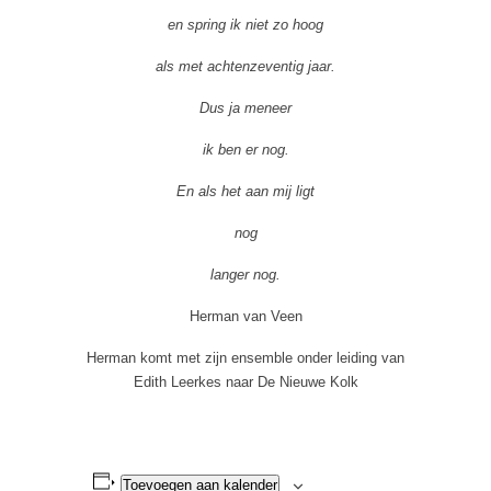
en spring ik niet zo hoog
als met achtenzeventig jaar.
Dus ja meneer
ik ben er nog.
En als het aan mij ligt
nog
langer nog.
Herman van Veen
Herman komt met zijn ensemble onder leiding van
Edith Leerkes naar De Nieuwe Kolk
Toevoegen aan kalender