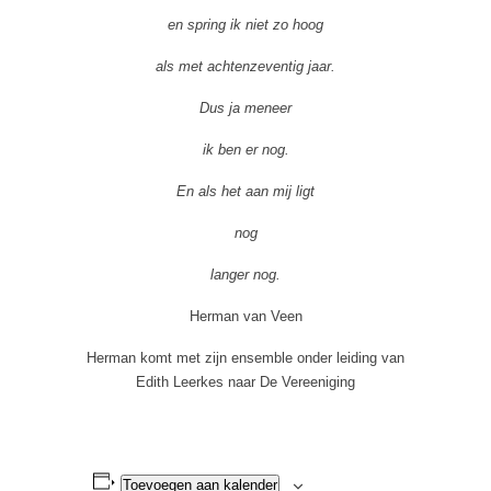
en spring ik niet zo hoog
als met achtenzeventig jaar.
Dus ja meneer
ik ben er nog.
En als het aan mij ligt
nog
langer nog.
Herman van Veen
Herman komt met zijn ensemble onder leiding van
Edith Leerkes naar De Vereeniging
Toevoegen aan kalender