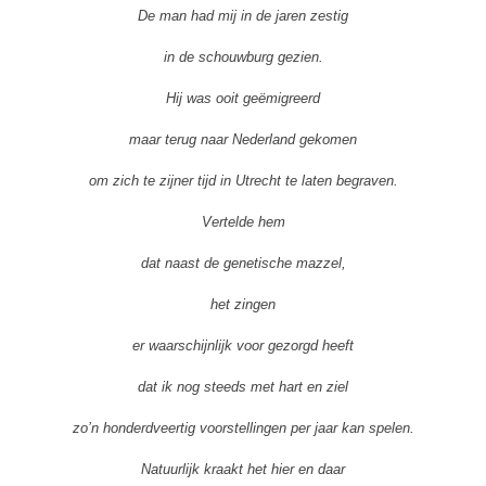
De man had mij in de jaren zestig
in de schouwburg gezien.
Hij was ooit geëmigreerd
maar terug naar Nederland gekomen
om zich te zijner tijd in Utrecht te laten begraven.
Vertelde hem
dat naast de genetische mazzel,
het zingen
er waarschijnlijk voor gezorgd heeft
dat ik nog steeds met hart en ziel
zo’n honderdveertig voorstellingen per jaar kan spelen.
Natuurlijk kraakt het hier en daar