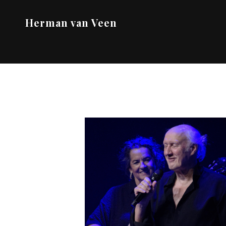
Herman van Veen