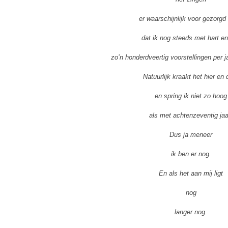
er waarschijnlijk voor gezorgd
dat ik nog steeds met hart en
zo’n honderdveertig voorstellingen per j
Natuurlijk kraakt het hier en 
en spring ik niet zo hoog
als met achtenzeventig jaa
Dus ja meneer
ik ben er nog.
En als het aan mij ligt
nog
langer nog.