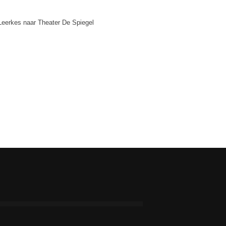
Leerkes naar Theater De Spiegel