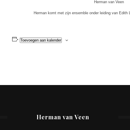
Herman van Veen
Herman komt met zijn ensemble onder leiding van Edith 
Toevoegen aan kalender
Herman van Veen