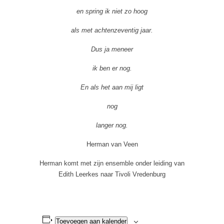
en spring ik niet zo hoog
als met achtenzeventig jaar.
Dus ja meneer
ik ben er nog.
En als het aan mij ligt
nog
langer nog.
Herman van Veen
Herman komt met zijn ensemble onder leiding van
Edith Leerkes naar Tivoli Vredenburg
Toevoegen aan kalender