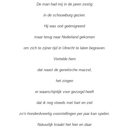
De man had mij in de jaren zestig
in de schouwburg gezien.
Hij was ooit geëmigreerd
maar terug naar Nederland gekomen
om zich te zijner tijd in Utrecht te laten begraven.
Vertelde hem
dat naast de genetische mazzel,
het zingen
er waarschijnlijk voor gezorgd heeft
dat ik nog steeds met hart en ziel
zo’n honderdveertig voorstellingen per jaar kan spelen.
Natuurlijk kraakt het hier en daar