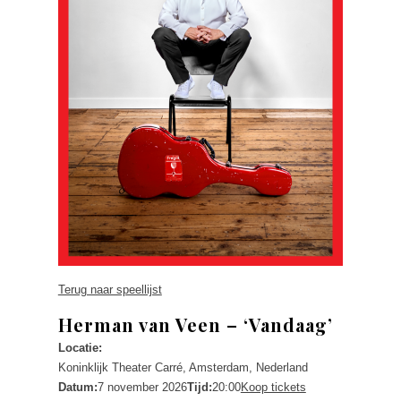
Terug naar speellijst
Herman van Veen – ‘Vandaag’
Locatie:
Koninklijk Theater Carré, Amsterdam, Nederland
Datum:
7 november 2026
Tijd:
20:00
Koop tickets